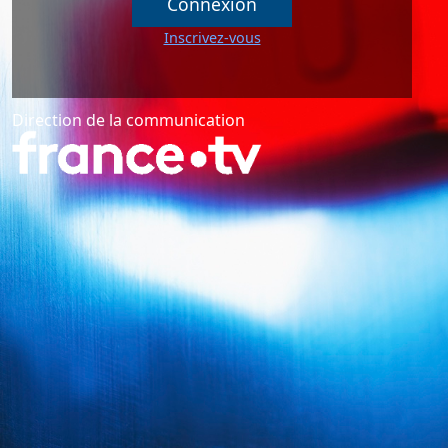
Inscrivez-vous
Direction de la communication